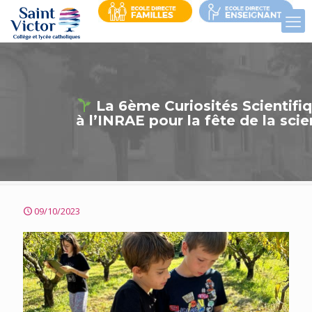
La 6ème Curiosités Scientifi
à l’INRAE pour la fête de la scie
09/10/2023