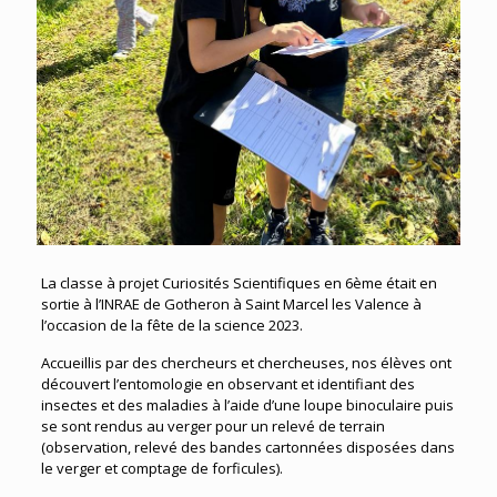
La classe à projet Curiosités Scientifiques en 6ème était en
sortie à l’INRAE de Gotheron à Saint Marcel les Valence à
l’occasion de la fête de la science 2023.
Accueillis par des chercheurs et chercheuses, nos élèves ont
découvert l’entomologie en observant et identifiant des
insectes et des maladies à l’aide d’une loupe binoculaire puis
se sont rendus au verger pour un relevé de terrain
(observation, relevé des bandes cartonnées disposées dans
le verger et comptage de forficules).