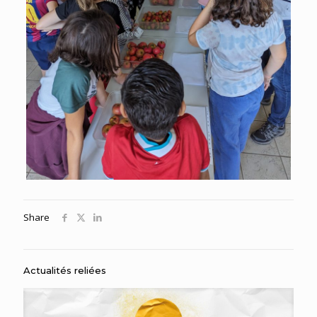
Share
Actualités reliées