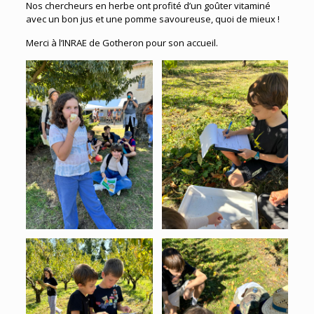
Nos chercheurs en herbe ont profité d’un goûter vitaminé
avec un bon jus et une pomme savoureuse, quoi de mieux !
Merci à l’INRAE de Gotheron pour son accueil.