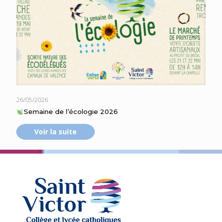
26/05/2026
Semaine de l’écologie 2026
Voir la suite