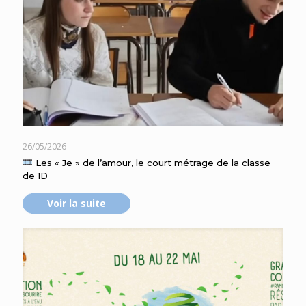
26/05/2026
Les « Je » de l’amour, le court métrage de la classe
de 1D
Voir la suite