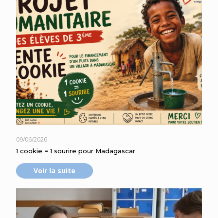
09/06/2026
1 cookie = 1 sourire pour Madagascar
Voir la suite