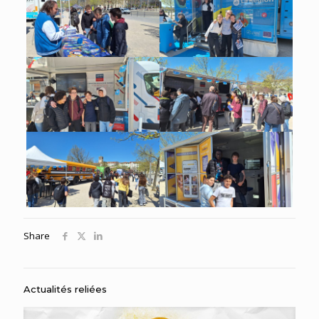
Share
Actualités reliées