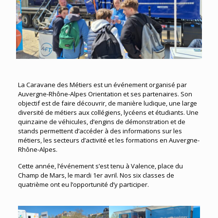
La Caravane des Métiers est un événement organisé par
Auvergne-Rhône-Alpes Orientation et ses partenaires. Son
objectif est de faire découvrir, de manière ludique, une large
diversité de métiers aux collégiens, lycéens et étudiants. Une
quinzaine de véhicules, d’engins de démonstration et de
stands permettent d’accéder à des informations sur les
métiers, les secteurs d’activité et les formations en Auvergne-
Rhône-Alpes.
Cette année, l’événement s’est tenu à Valence, place du
Champ de Mars, le mardi 1er avril. Nos six classes de
quatrième ont eu l’opportunité d’y participer.