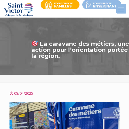
La caravane des métiers, un
action pour l’orientation portée
la région.
08/04/2025