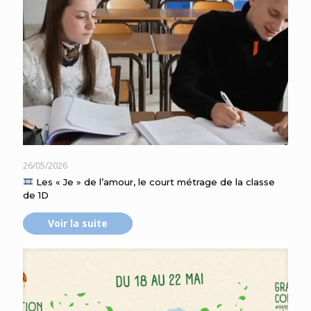
26/05/2026
Les « Je » de l’amour, le court métrage de la classe
de 1D
Voir la suite