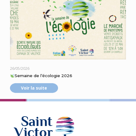
26/05/2026
Semaine de l’écologie 2026
Voir la suite