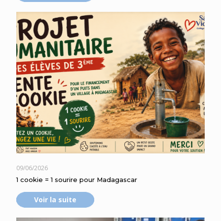
09/06/2026
1 cookie = 1 sourire pour Madagascar
Voir la suite