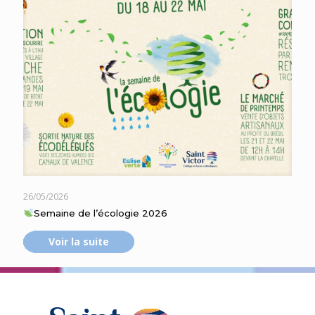
26/05/2026
Semaine de l’écologie 2026
Voir la suite