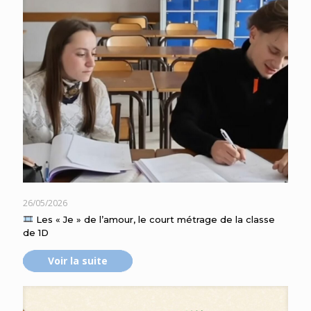
26/05/2026
Les « Je » de l’amour, le court métrage de la classe
de 1D
Voir la suite