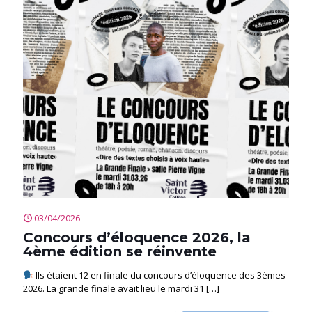
03/04/2026
Concours d’éloquence 2026, la
4ème édition se réinvente
Ils étaient 12 en finale du concours d’éloquence des 3èmes
2026. La grande finale avait lieu le mardi 31
[…]