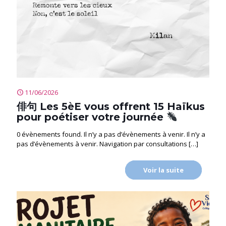
11/06/2026
俳句 Les 5èE vous offrent 15 Haïkus
pour poétiser votre journée
0 évènements found. Il n’y a pas d’évènements à venir. Il n’y a
pas d’évènements à venir. Navigation par consultations
[…]
Voir la suite