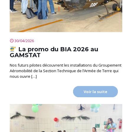
30/04/2026
La promo du BIA 2026 au
GAMSTAT
Nos futurs pilotes découvrent les installations du Groupement
Aéromobilité de la Section Technique de l’Armée de Terre qui
nous ouvre
[…]
Voir la suite