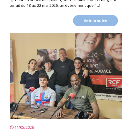
tenait du 18 au 22 mai 2026, un évènement que
[…]
Voir la suite
11/05/2026