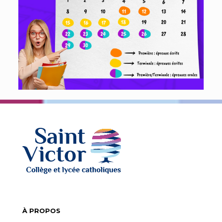
À PROPOS