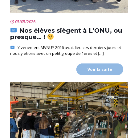
05/05/2026
Nos élèves siègent à L’ONU, ou
presque… !
L’événement MVNU* 2026 avait lieu ces derniers jours et
nous y étions avec un petit groupe de 1ères et
[…]
Voir la suite