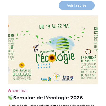
Voir la suite
26/05/2026
Semaine de l’écologie 2026
Pour sa deuxième édition, notre semaine de l’écologie se