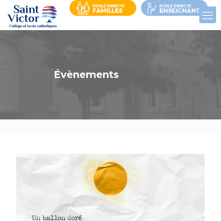
Évènements