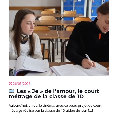
26/05/2026
Les « Je » de l’amour, le court
métrage de la classe de 1D
Aujourd’hui, on parle cinéma, avec ce beau projet de court
métrage réalisé par la classe de 1D aidée de leur
[…]