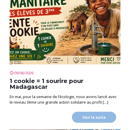
09/06/2026
1 cookie = 1 sourire pour
Madagascar
En mai, pour la semaine de l’écologie, nous avons lancé avec
le niveau 3ème une grande action solidaire au profit
[…]
Voir la suite