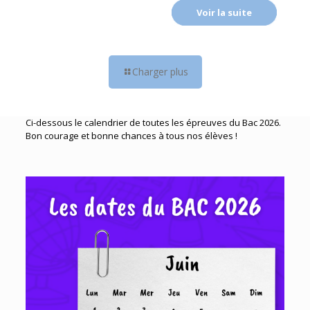
Voir la suite
Charger plus
Ci-dessous le calendrier de toutes les épreuves du Bac 2026.
Bon courage et bonne chances à tous nos élèves !