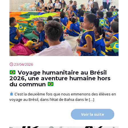
23/04/2026
Voyage humanitaire au Brésil
2026, une aventure humaine hors
du commun
C’est la deuxième fois que nous emmenons des élèves en
voyage au Brésil, dans l’état de Bahia dans le
[…]
Voir la suite