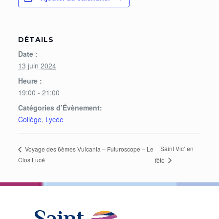
DÉTAILS
Date :
13 juin 2024
Heure :
19:00 - 21:00
Catégories d’Évènement:
Collège
,
Lycée
Saint Vic’ en
Voyage des 6èmes Vulcania – Futuroscope – Le
Clos Lucé
fête