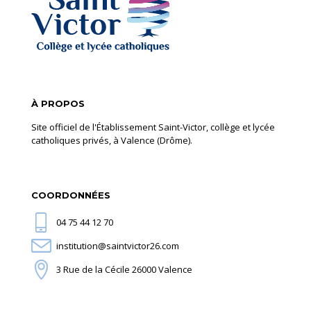
À PROPOS
Site officiel de l'Établissement Saint-Victor, collège et lycée
catholiques privés, à Valence (Drôme).
COORDONNÉES
04 75 44 12 70
institution@saintvictor26.com
3 Rue de la Cécile 26000 Valence