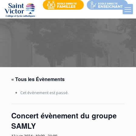
« Tous les Évènements
Cet évènement est passé.
Concert évènement du groupe
SAMLY