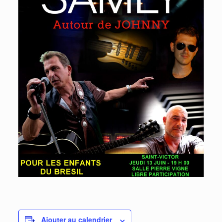
Ajouter au calendrier