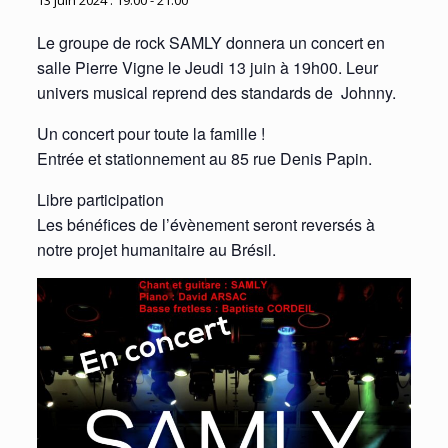
13 juin 2024 : 19:00
-
21:00
Le groupe de rock SAMLY donnera un concert en
salle Pierre Vigne le Jeudi 13 juin à 19h00. Leur
univers musical reprend des standards de Johnny.
Un concert pour toute la famille !
Entrée et stationnement au 85 rue Denis Papin.
Libre participation
Les bénéfices de l’évènement seront reversés à
notre projet humanitaire au Brésil.