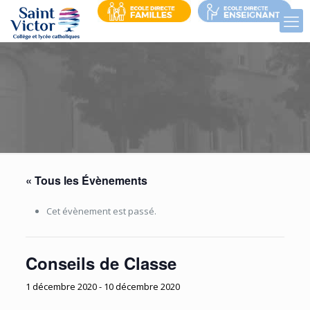
« Tous les Évènements
Cet évènement est passé.
Conseils de Classe
1 décembre 2020
-
10 décembre 2020