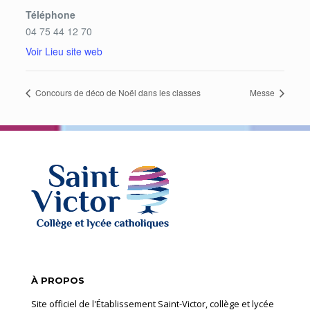
Téléphone
04 75 44 12 70
Voir Lieu site web
Concours de déco de Noël dans les classes
Messe
À PROPOS
Site officiel de l'Établissement Saint-Victor, collège et lycée