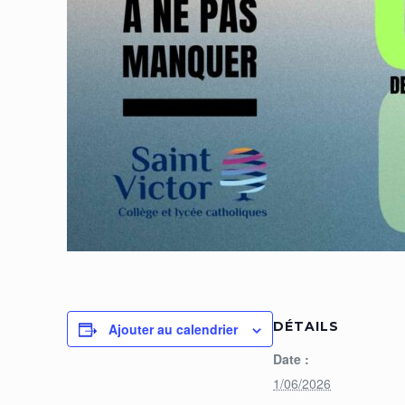
DÉTAILS
Ajouter au calendrier
Date :
1/06/2026