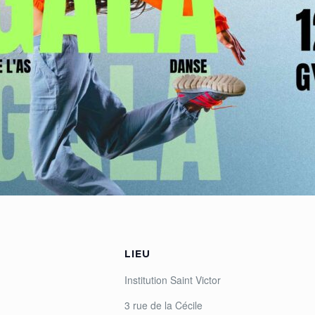
LIEU
Institution Saint Victor
3 rue de la Cécile