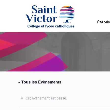
Établi
« Tous les Évènements
Cet évènement est passé.