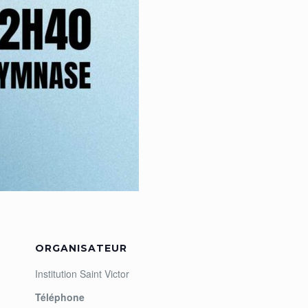
ORGANISATEUR
Institution Saint Victor
Téléphone