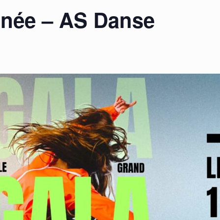
nnée – AS Danse