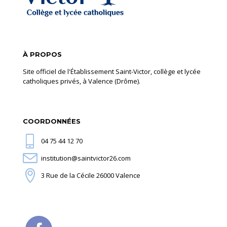
À PROPOS
Site officiel de l'Établissement Saint-Victor, collège et lycée
catholiques privés, à Valence (Drôme).
COORDONNÉES
04 75 44 12 70
institution@saintvictor26.com
3 Rue de la Cécile 26000 Valence