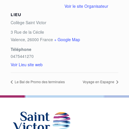
Voir le site Organisateur
LIEU
Collège Saint Victor
3 Rue de la Cécile
Valence
,
26000
France
+ Google Map
Téléphone
0475441270
Voir Lieu site web
Le Bal de Promo des terminales
Voyage en Espagne