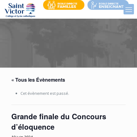
« Tous les Évènements
Cet évènement est passé.
Grande finale du Concours
d’éloquence