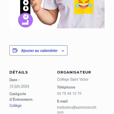
Ajouter au calendrier
DÉTAILS
ORGANISATEUR
Collège Saint Victor
Date :
10 juin 2024
Téléphone
04 75 44 12 70
Catégorie
d’Évènement:
E-mail
Collège
institution@saintvictor26.
com