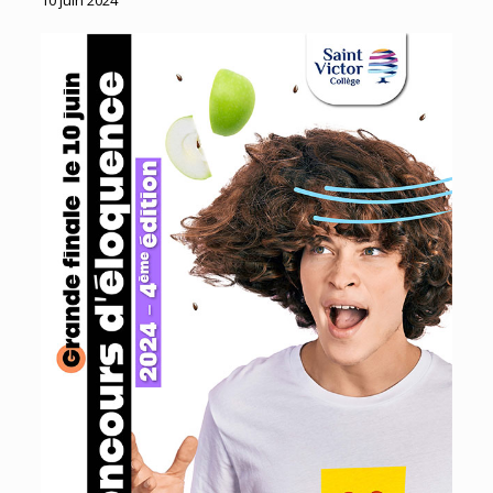
10 juin 2024