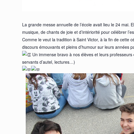
La grande messe annuelle de l’école avait lieu le 24 mai. 
musique, de chants de joie et d’intériorité pour célébrer l
Comme le veut la tradition à Saint Victor, à la fin de cett
discours émouvants et pleins d’humour sur leurs années pa
Un immense bravo à nos élèves et leurs professeurs e
servants d’autel, lectures…)