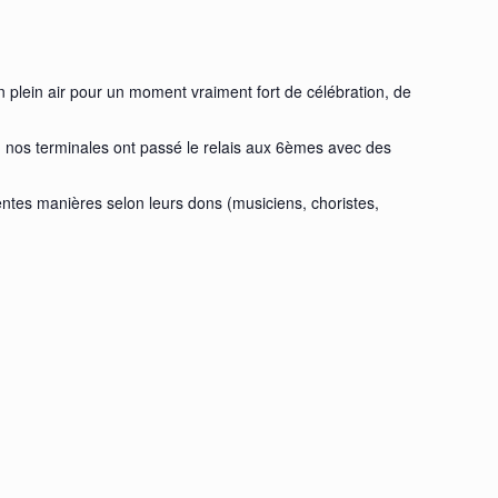
n plein air pour un moment vraiment fort de célébration, de
le, nos terminales ont passé le relais aux 6èmes avec des
ntes manières selon leurs dons (musiciens, choristes,