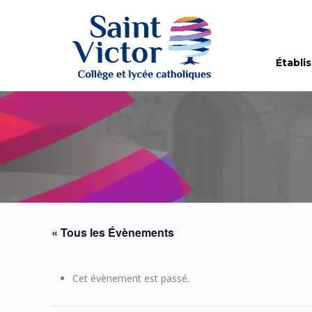
Établi
« Tous les Évènements
Cet évènement est passé.