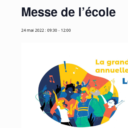
Messe de l’école
24 mai 2022 : 09:30
-
12:00