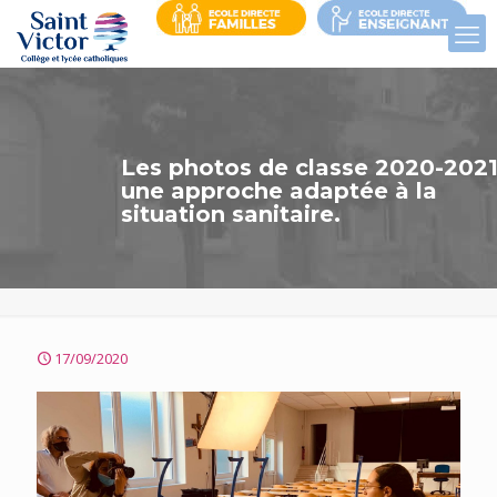
Les photos de classe 2020-2021
une approche adaptée à la
situation sanitaire.
17/09/2020