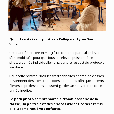
Qui dit rentrée dit photo au Collège et Lycée Saint
Victor !
Cette année encore et malgré un contexte particulier, l’Apel
s’est mobilisée pour que tous les élèves puissent être
photographiés individuellement, dans le respect du protocole
sanitaire.
Pour cette rentrée 2020, les traditionnelles photos de classes
deviennent des trombinoscopes de classes afin que parents,
élèves et professeurs puissent garder un souvenir de cette
année inédite.
Le pack photo comprenant : le trombinoscope de la
classe, un portrait et des photos d’identité sera remis
d’ici 3 semaines à vos enfants.