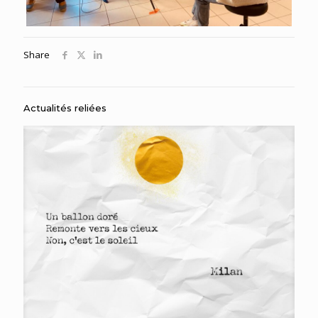
Share
Actualités reliées