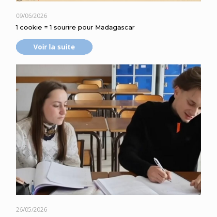
09/06/2026
1 cookie = 1 sourire pour Madagascar
Voir la suite
26/05/2026