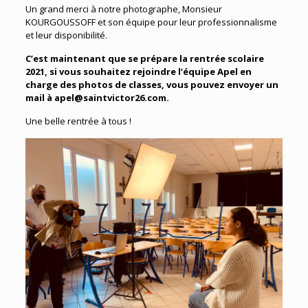
Un grand merci à notre photographe, Monsieur
KOURGOUSSOFF et son équipe pour leur professionnalisme
et leur disponibilité.
C’est maintenant que se prépare la rentrée scolaire
2021, si vous souhaitez rejoindre l’équipe Apel en
charge des photos de classes, vous pouvez envoyer un
mail à apel@saintvictor26.com.
Une belle rentrée à tous !