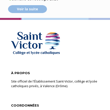
Voir la suite
À PROPOS
Site officiel de l'Établissement Saint-Victor, collège et lycée
catholiques privés, à Valence (Drôme).
COORDONNÉES