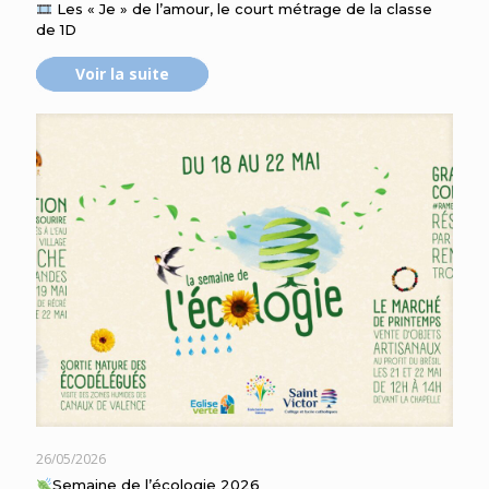
Les « Je » de l’amour, le court métrage de la classe
de 1D
Voir la suite
26/05/2026
Semaine de l’écologie 2026