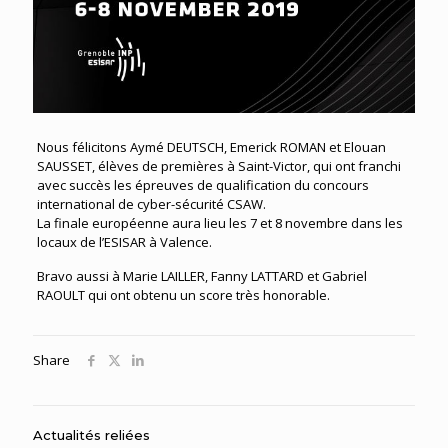
Nous félicitons Aymé DEUTSCH, Emerick ROMAN et Elouan
SAUSSET, élèves de premières à Saint-Victor, qui ont franchi
avec succès les épreuves de qualification du
concours
international de cyber-sécurité CSAW
.
La finale européenne aura lieu les 7 et 8 novembre dans les
locaux de l’ESISAR à Valence.
Bravo aussi à Marie LAILLER, Fanny LATTARD et Gabriel
RAOULT qui ont obtenu un score très honorable.
Share
Actualités reliées