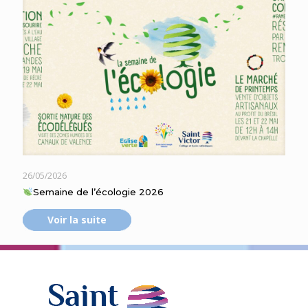
26/05/2026
Semaine de l’écologie 2026
Voir la suite