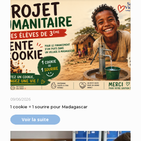
09/06/2026
1 cookie = 1 sourire pour Madagascar
Voir la suite