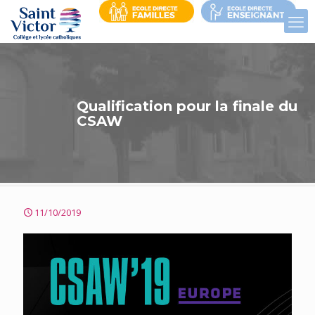
Qualification pour la finale du
CSAW
11/10/2019