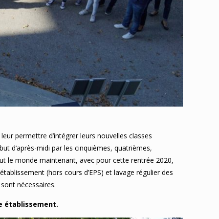
leur permettre d’intégrer leurs nouvelles classes
but d’après-midi par les cinquièmes, quatrièmes,
tout le monde maintenant, avec pour cette rentrée 2020,
’établissement (hors cours d’EPS) et lavage régulier des
 sont nécessaires.
re établissement.