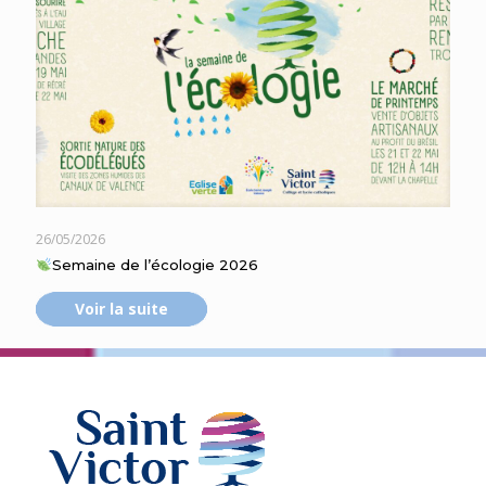
26/05/2026
Semaine de l’écologie 2026
Voir la suite