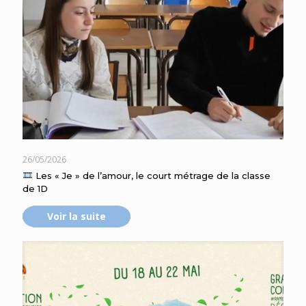
26/05/2026
Les « Je » de l’amour, le court métrage de la classe
de 1D
Voir la suite