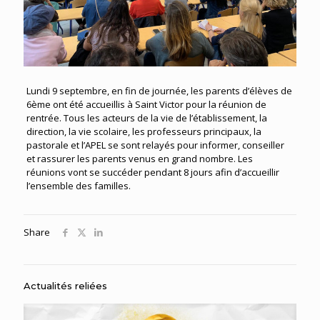
Lundi 9 septembre, en fin de journée, les parents d’élèves de
6ème ont été accueillis à Saint Victor pour la réunion de
rentrée. Tous les acteurs de la vie de l’établissement, la
direction, la vie scolaire, les professeurs principaux, la
pastorale et l’APEL se sont relayés pour informer, conseiller
et rassurer les parents venus en grand nombre. Les
réunions vont se succéder pendant 8 jours afin d’accueillir
l’ensemble des familles.
Share
Actualités reliées