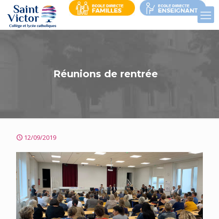
Réunions de rentrée
12/09/2019