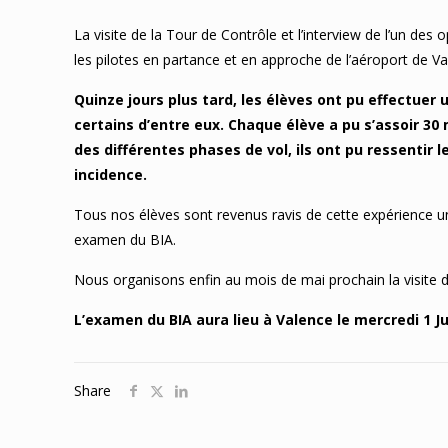
La visite de la Tour de Contrôle et l’interview de l’un des
les pilotes en partance et en approche de l’aéroport de
Quinze jours plus tard, les élèves ont pu effectuer
certains d’entre eux. Chaque élève a pu s’assoir 30
des différentes phases de vol, ils ont pu ressentir 
incidence.
Tous nos élèves sont revenus ravis de cette expérience uni
examen du BIA.
Nous organisons enfin au mois de mai prochain la visite d
L’examen du BIA aura lieu à Valence le mercredi 1 Ju
Share