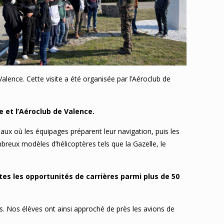
alence. Cette visite a été organisée par l’Aéroclub de
e et l’Aéroclub de Valence.
aux où les équipages préparent leur navigation, puis les
breux modèles d’hélicoptères tels que la Gazelle, le
es les opportunités de carrières parmi plus de 50
nés. Nos élèves ont ainsi approché de près les avions de