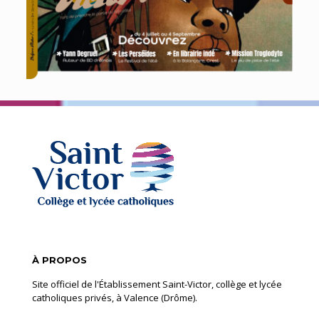
À PROPOS
Site officiel de l'Établissement Saint-Victor, collège et lycée
catholiques privés, à Valence (Drôme).