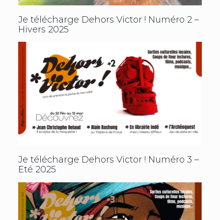
Je télécharge Dehors Victor ! Numéro 2
–
Hivers 2025
Je télécharge Dehors Victor ! Numéro 3 –
Eté 2025