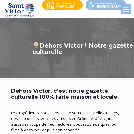
Dehors Victor ! Notre gazette
culturelle
Dehors Victor, c’est notre gazette
culturelle 100% faite maison et locale.
Les ingrédients ? Des conseils de sorties culturelles locales,
des rencontres avec des artistes en Drôme-Ardèche, mais
aussi des coups de fleur lectures, podcasts, musiques, ou
films à découvrir depuis son canapé !