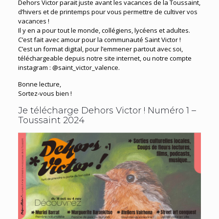
Dehors Victor parait juste avant les vacances de la Toussaint,
d’hivers et de printemps pour vous permettre de cultiver vos
vacances !
Il y en a pour tout le monde, collégiens, lycéens et adultes.
C’est fait avec amour pour la communauté Saint Victor !
C’est un format digital, pour l’emmener partout avec soi,
téléchargeable depuis notre site internet, ou notre compte
instagram : @saint_victor_valence.
Bonne lecture,
Sortez-vous bien !
Je télécharge Dehors Victor ! Numéro 1
–
Toussaint 2024